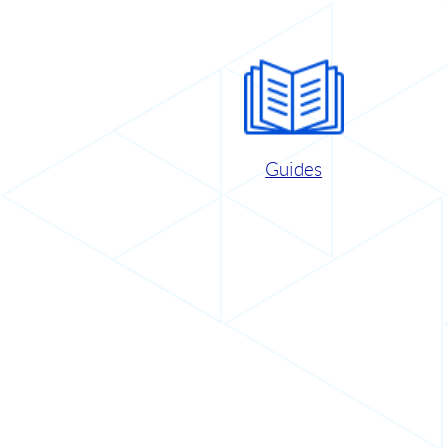
Guides