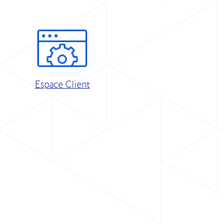
Espace Client