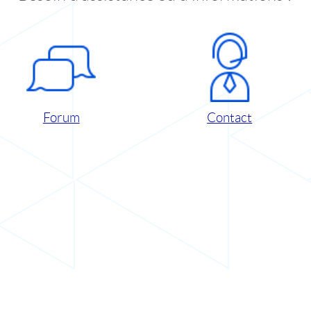
Forum
Contact