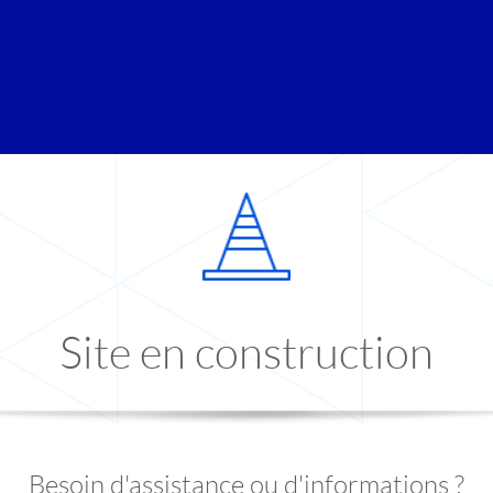
Site en construction
Besoin d'assistance ou d'informations ?